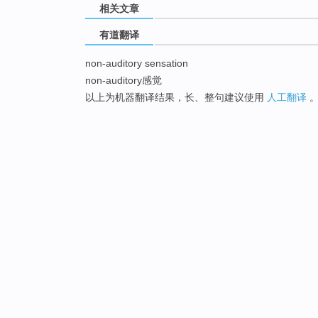
相关文章
有道翻译
non-auditory sensation
non-auditory感觉
以上为机器翻译结果，长、整句建议使用
人工翻译