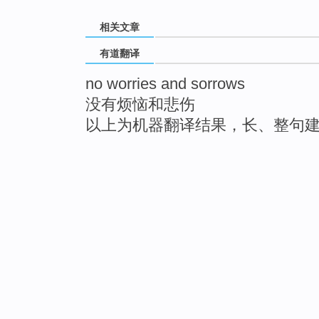
相关文章
有道翻译
no worries and sorrows
没有烦恼和悲伤
以上为机器翻译结果，长、整句