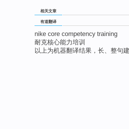
相关文章
有道翻译
nike core competency training
耐克核心能力培训
以上为机器翻译结果，长、整句