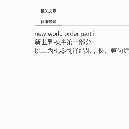
相关文章
有道翻译
new world order part i
新世界秩序第一部分
以上为机器翻译结果，长、整句