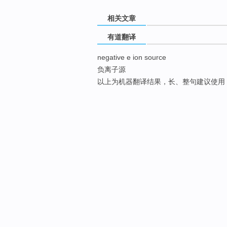
相关文章
有道翻译
negative e ion source
负离子源
以上为机器翻译结果，长、整句建议使用