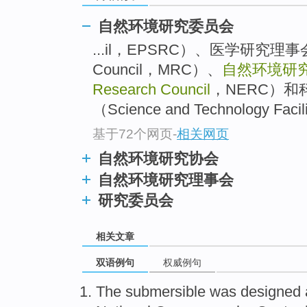
自然环境研究委员会
...il，EPSRC）、医学研究理事会（M
Council，MRC）、
自然环境研
Research Council
，NERC）
（Science and Technology Facili
基于72个网页
-
相关网页
自然环境研究协会
自然环境研究理事会
研究委员会
相关文章
双语例句
权威例句
The
submersible
was
designed