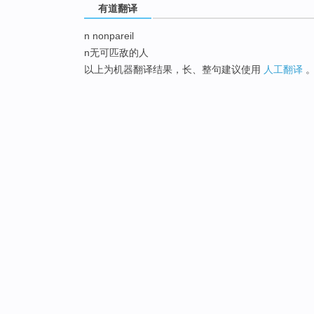
有道翻译
n nonpareil
n无可匹敌的人
以上为机器翻译结果，长、整句建议使用
人工翻译