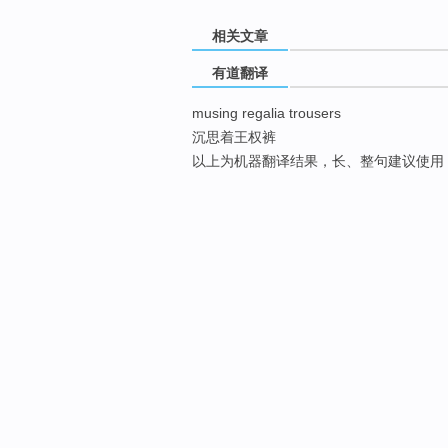
相关文章
有道翻译
musing regalia trousers
沉思着王权裤
以上为机器翻译结果，长、整句建议使用