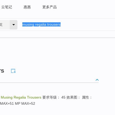
云笔记
惠惠
更多产品
英
rs
：
Musing Regalia Trousers
要求等级： 45 效果图： 属性：
AX+51 MP MAX+52