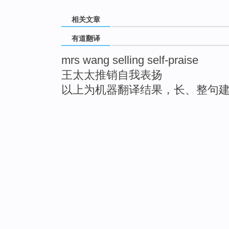
相关文章
有道翻译
mrs wang selling self-praise
王太太推销自我表扬
以上为机器翻译结果，长、整句