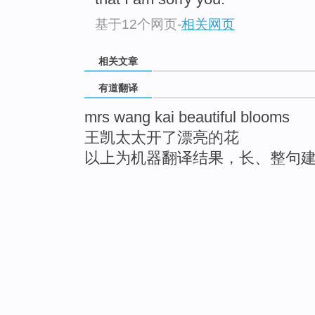
基于12个网页
-
相关网页
相关文章
有道翻译
mrs wang kai beautiful blooms
王凯太太开了漂亮的花
以上为机器翻译结果，长、整句