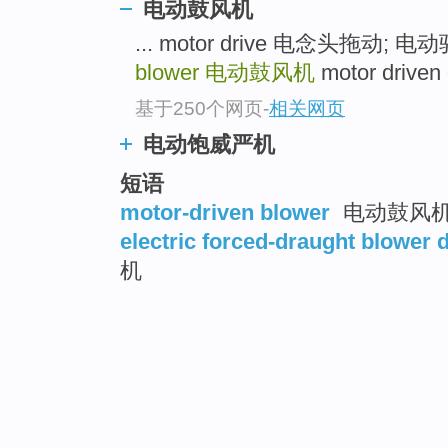
电动鼓风机
... motor drive 电念头拖动;
blower
电动鼓风机
motor driven
基于250个网页
-
相关网页
电动饱威严机
短语
motor-driven blower
电动鼓风
electric forced-draught blower 
机