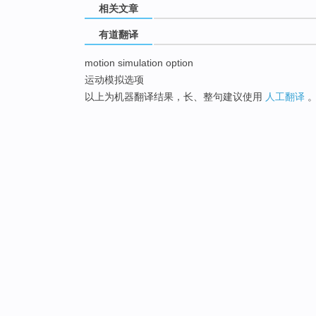
相关文章
有道翻译
motion simulation option
运动模拟选项
以上为机器翻译结果，长、整句建议使用
人工翻译