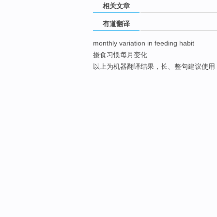
相关文章
有道翻译
monthly variation in feeding habit
摄食习惯每月变化
以上为机器翻译结果，长、整句建议使用