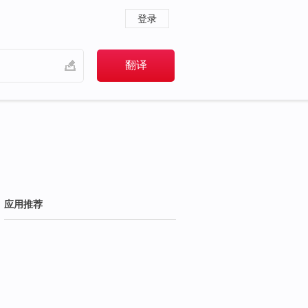
登录
应用推荐