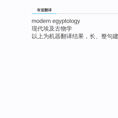
有道翻译
modern egyptology
现代埃及古物学
以上为机器翻译结果，长、整句