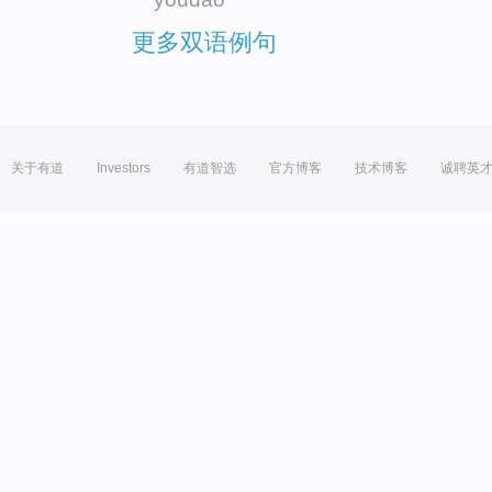
更多双语例句
关于有道
Investors
有道智选
官方博客
技术博客
诚聘英