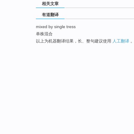
相关文章
有道翻译
mixed by single tress
单株混合
以上为机器翻译结果，长、整句建议使用
人工翻译