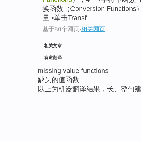
换函数（Conversion Functi
量 •单击Transf...
基于80个网页
-
相关网页
相关文章
有道翻译
missing value functions
缺失的值函数
以上为机器翻译结果，长、整句