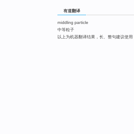
有道翻译
middling particle
中等粒子
以上为机器翻译结果，长、整句建议使用