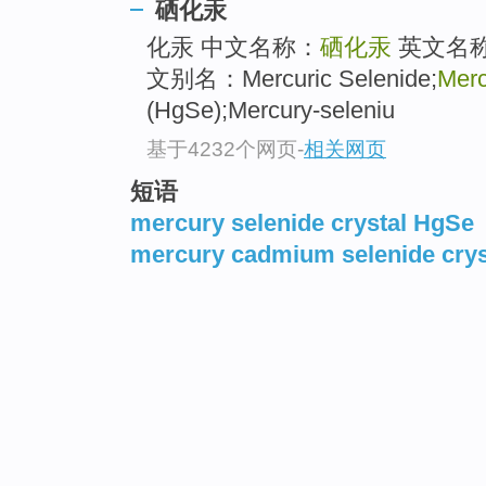
硒化汞
化汞 中文名称：
硒化汞
英文名
文别名：Mercuric Selenide;
Merc
(HgSe);Mercury-seleniu
基于4232个网页
-
相关网页
短语
mercury selenide crystal HgSe
mercury cadmium selenide crys