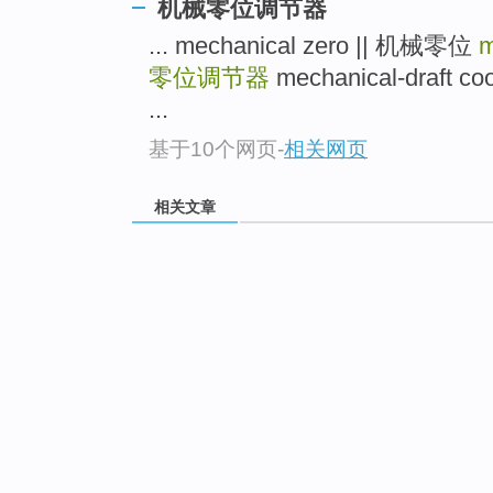
机械零位调节器
... mechanical zero || 机械零位
m
零位调节器
mechanical-draft 
...
基于10个网页
-
相关网页
相关文章