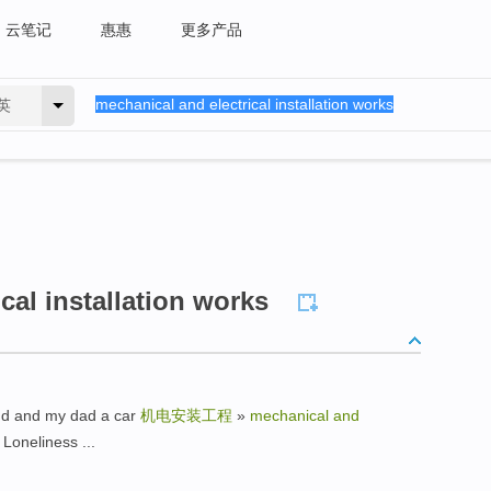
云笔记
惠惠
更多产品
英
cal installation works
and my dad a car
机电安装工程
»
mechanical and
neliness ...