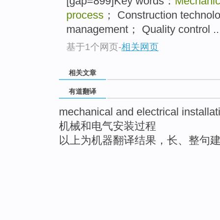
[gap=899]Key words：
Mechanica
process
； Construction technol
management； Quality control ..
基于1个网页
-
相关网页
相关文章
有道翻译
mechanical and electrical installa
机械和电气安装过程
以上为机器翻译结果，长、整句