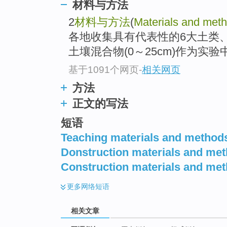
材料与方法
2
材料与方法
(
Materials and met
各地收集具有代表性的6大土类
土壤混合物(0～25cm)作为实验中
基于1091个网页
-
相关网页
方法
正文的写法
短语
Teaching materials and method
Donstruction materials and me
Construction materials and me
更多
网络短语
相关文章