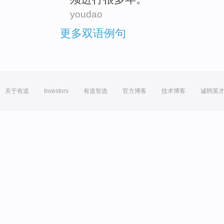
youdao
更多双语例句
关于有道
Investors
有道智选
官方博客
技术博客
诚聘英