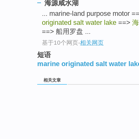
海源咸水湖
... marine-land purpose mo
originated salt water lake
==>
海
==> 船用罗盘 ...
基于10个网页
-
相关网页
短语
marine originated salt water lak
相关文章