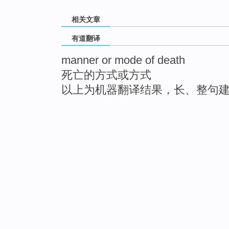
相关文章
有道翻译
manner or mode of death
死亡的方式或方式
以上为机器翻译结果，长、整句