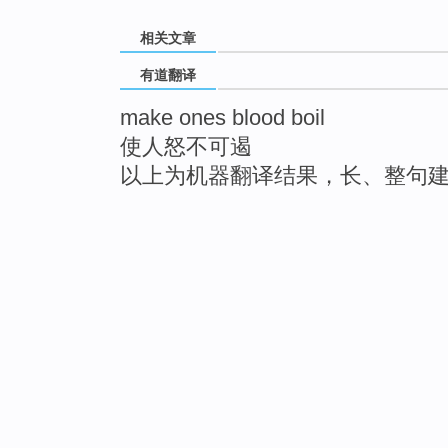
相关文章
有道翻译
make ones blood boil
使人怒不可遏
以上为机器翻译结果，长、整句