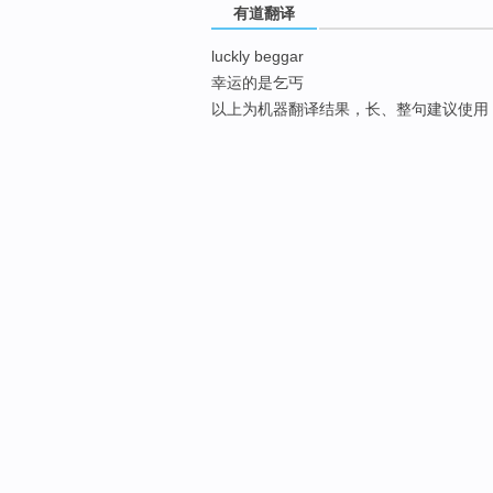
有道翻译
luckly beggar
幸运的是乞丐
以上为机器翻译结果，长、整句建议使用