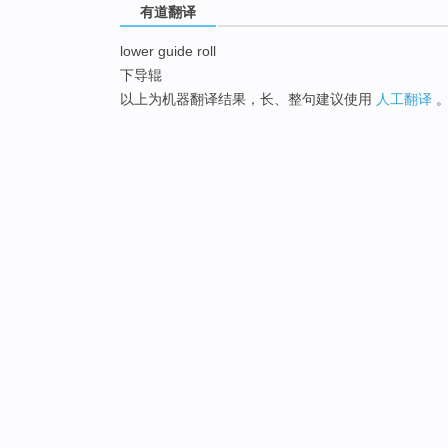
有道翻译
lower guide roll
下导辊
以上为机器翻译结果，长、整句建议使用
人工翻译