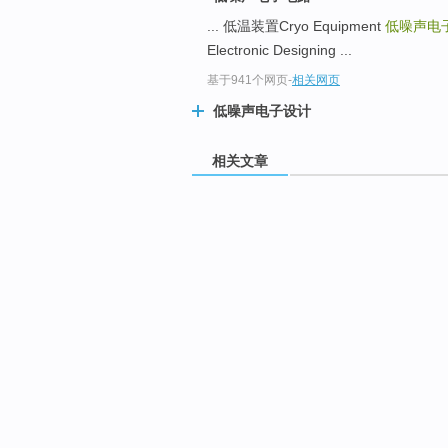
... 低温装置Cryo Equipment
低噪声电子电路L
Electronic Designing ...
基于941个网页
-
相关网页
低噪声电子设计
相关文章