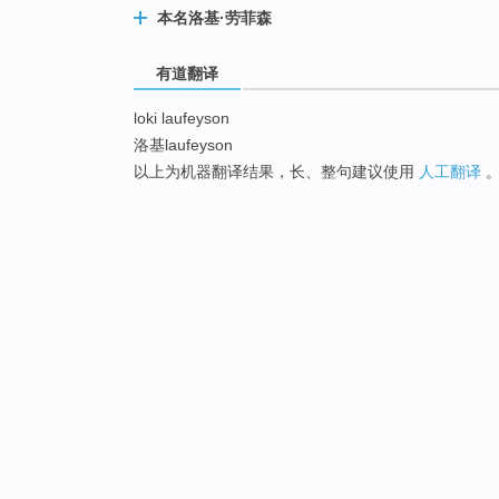
本名洛基·劳菲森
有道翻译
loki laufeyson
洛基laufeyson
以上为机器翻译结果，长、整句建议使用
人工翻译