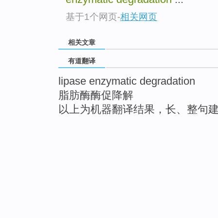
基于1个网页
-
相关网页
相关文章
有道翻译
lipase enzymatic degradation
脂肪酶酶促降解
以上为机器翻译结果，长、整句