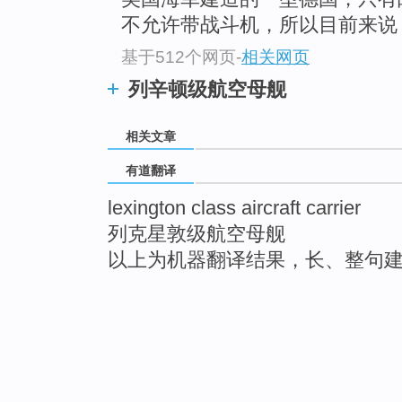
不允许带战斗机，所以目前来说
基于512个网页
-
相关网页
列辛顿级航空母舰
相关文章
有道翻译
lexington class aircraft carrier
列克星敦级航空母舰
以上为机器翻译结果，长、整句