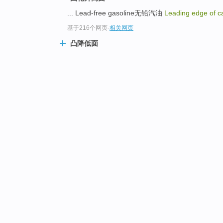
... Lead-free gasoline无铅汽油
Leading edge of 
基于216个网页
-
相关网页
凸降低面