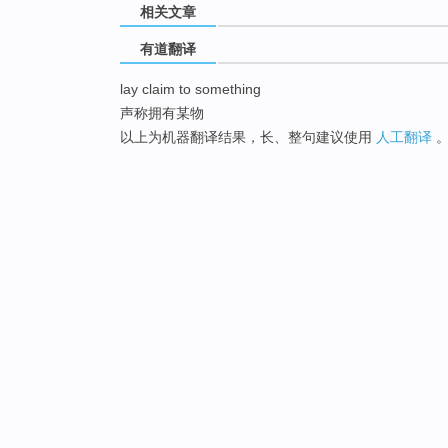
相关文章
有道翻译
lay claim to something
声称拥有某物
以上为机器翻译结果，长、整句建议使用
人工翻译