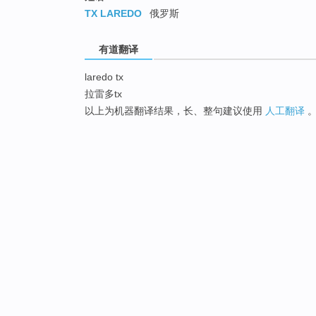
TX LAREDO
俄罗斯
有道翻译
laredo tx
拉雷多tx
以上为机器翻译结果，长、整句建议使用
人工翻译