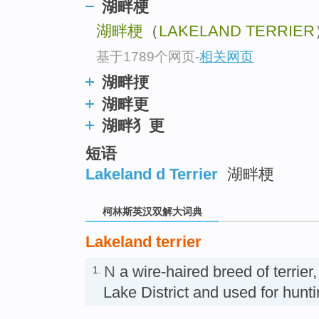
top
湖畔梗
湖畔梗
（
LAKELAND TERRIER
基于1789个网页
-
相关网页
湖畔挭
湖畔更
湖畔犭更
短语
Lakeland d Terrier
湖畔梗
柯林斯英汉双解大词典
Lakeland terrier
N
a wire-haired breed of terrier,
1.
Lake District and used for hu