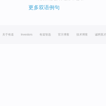
更多双语例句
关于有道
Investors
有道智选
官方博客
技术博客
诚聘英