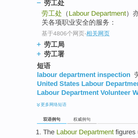
劳工处
劳工处
（
Labour Department
）
关各项职业安全的服务：
基于4806个网页
-
相关网页
劳工局
劳工署
短语
labour department inspection
United States Labour Departme
Labour Department Volunteer 
更多
网络短语
双语例句
权威例句
The
Labour
Department
figures