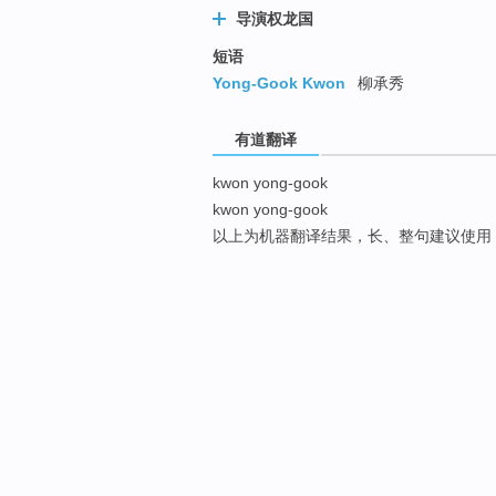
导演权龙国
短语
Yong-Gook Kwon
柳承秀
有道翻译
kwon yong-gook
kwon yong-gook
以上为机器翻译结果，长、整句建议使用