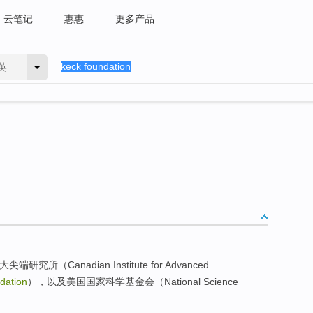
云笔记
惠惠
更多产品
英
拿大尖端研究所（Canadian Institute for Advanced
dation
），以及美国国家科学基金会（National Science