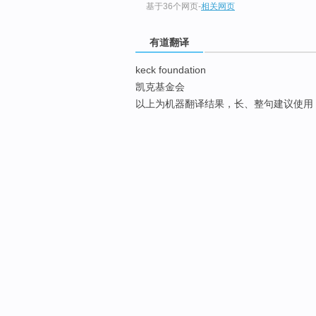
基于36个网页
-
相关网页
有道翻译
keck foundation
凯克基金会
以上为机器翻译结果，长、整句建议使用