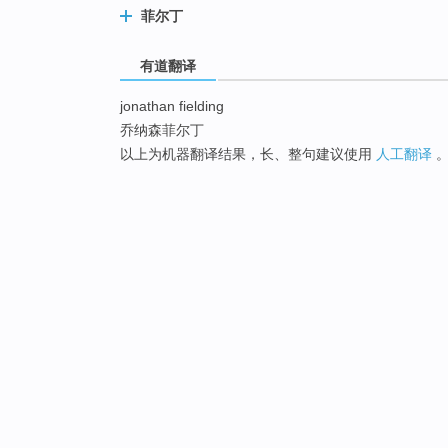
菲尔丁
有道翻译
jonathan fielding
乔纳森菲尔丁
以上为机器翻译结果，长、整句建议使用
人工翻译