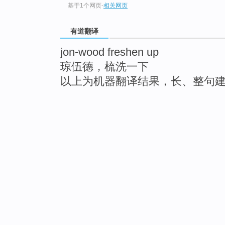
基于1个网页
-
相关网页
有道翻译
jon-wood freshen up
琼伍德，梳洗一下
以上为机器翻译结果，长、整句