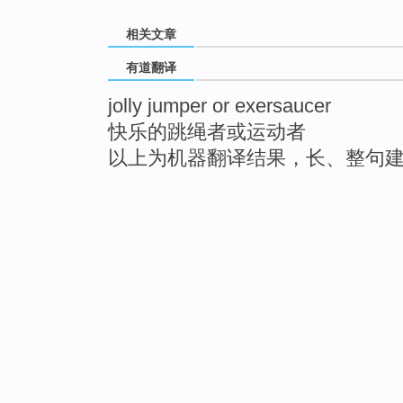
相关文章
有道翻译
jolly jumper or exersaucer
快乐的跳绳者或运动者
以上为机器翻译结果，长、整句