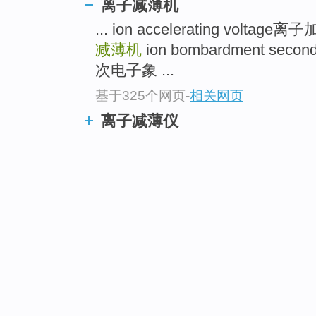
离子减薄机
... ion accelerating voltag
减薄机
ion bombardment seco
次电子象 ...
基于325个网页
-
相关网页
离子减薄仪