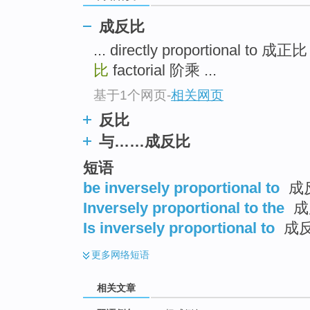
成反比
... directly proportional to 成正
比
factorial 阶乘 ...
基于1个网页
-
相关网页
反比
与……成反比
短语
be inversely proportional to
成反
Inversely proportional to the
成
Is inversely proportional to
成
更多
网络短语
相关文章