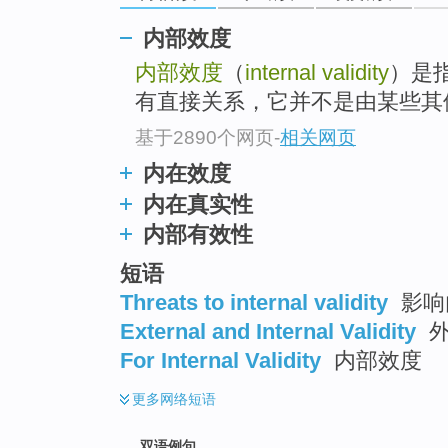
内部效度
内部效度
（
internal validity
）是
有直接关系，它并不是由某些其
基于2890个网页
-
相关网页
内在效度
内在真实性
内部有效性
短语
Threats to internal validity
影响
External and Internal Validity
外
For Internal Validity
内部效度
更多
网络短语
双语例句