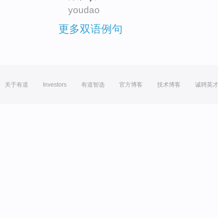
youdao
更多双语例句
关于有道
Investors
有道智选
官方博客
技术博客
诚聘英