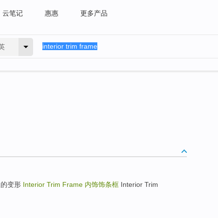
云笔记
惠惠
更多产品
英
内装饰版的变形
Interior Trim Frame
内饰饰条框
Interior Trim