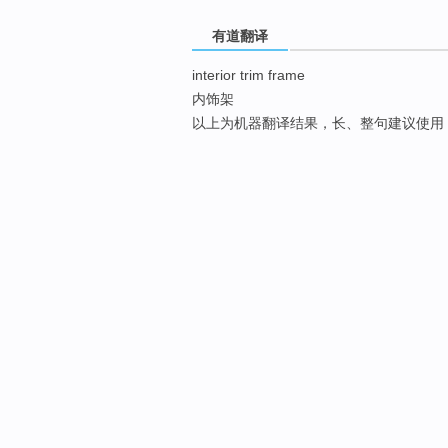
有道翻译
interior trim frame
内饰架
以上为机器翻译结果，长、整句建议使用