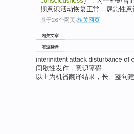
consciousness
），为一种短暂
期意识活动恢复正常，属急性意
基于26个网页
-
相关网页
相关文章
有道翻译
interinittent attack disturbance o
间歇性发作，意识障碍
以上为机器翻译结果，长、整句