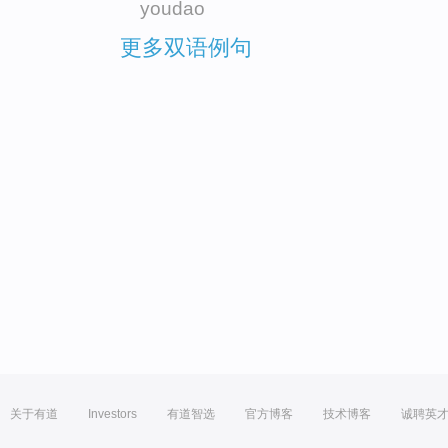
youdao
更多双语例句
关于有道
Investors
有道智选
官方博客
技术博客
诚聘英