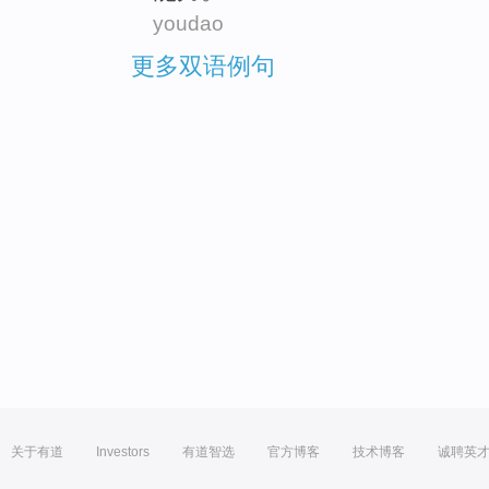
youdao
更多双语例句
关于有道
Investors
有道智选
官方博客
技术博客
诚聘英